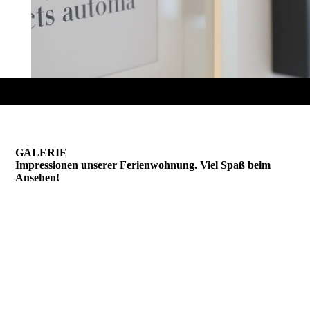
GALERIE
Impressionen unserer Ferienwohnung. Viel Spaß beim
Ansehen!